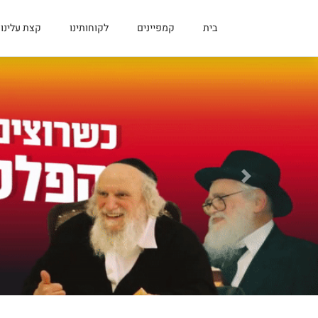
בית
קמפיינים
לקוחותינו
קצת עלינו
הבא