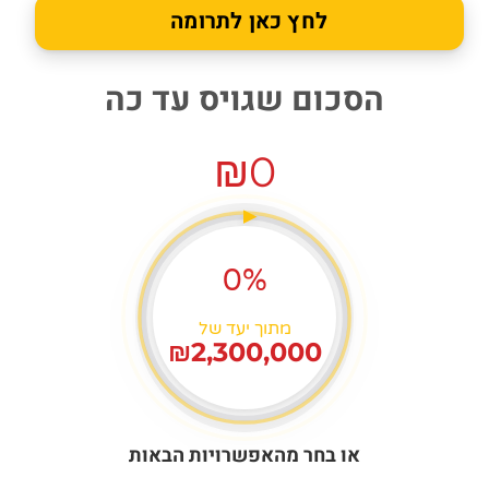
לחץ כאן לתרומה
הסכום שגויס עד כה
₪0
0%
מתוך יעד של
₪2,300,000
או בחר מהאפשרויות הבאות