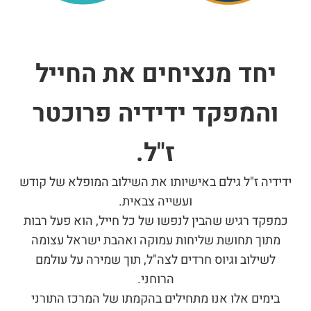
יחד מנציחים את החייל
והמפקד ידידיה פרוכטר
ז"ל.
ידידיה ז"ל גילם באישיותו את השילוב המופלא של קודש
ועשייה צבאית.
כמפקד רגיש שהבין לנפשו של כל חייל, הוא פעל רבות
מתוך תחושת שליחות עמוקה ואהבת ישראל עצומה
לשילוב וגיוס חרדים לצה"ל, תוך שמירה על עולמם
הרוחני.
בימים אלו אנו מתחילים בהקמתו של המרכז התורני