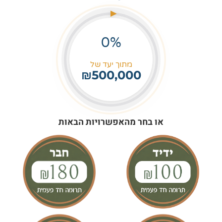
0%
מתוך יעד של
₪500,000
או בחר מהאפשרויות הבאות